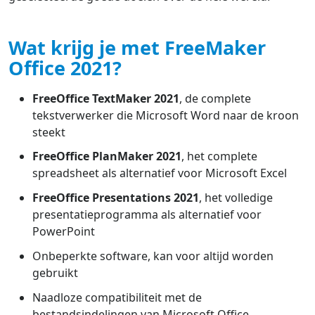
Wat krijg je met FreeMaker
Office 2021?
FreeOffice TextMaker 2021
, de complete
tekstverwerker die Microsoft Word naar de kroon
steekt
FreeOffice PlanMaker 2021
, het complete
spreadsheet als alternatief voor Microsoft Excel
FreeOffice Presentations 2021
, het volledige
presentatieprogramma als alternatief voor
PowerPoint
Onbeperkte software, kan voor altijd worden
gebruikt
Naadloze compatibiliteit met de
bestandsindelingen van Microsoft Office