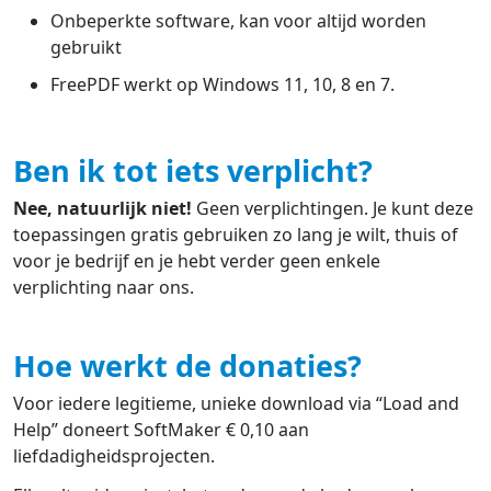
Onbeperkte software, kan voor altijd worden
gebruikt
FreePDF werkt op Windows 11, 10, 8 en 7.
Ben ik tot iets verplicht?
Nee, natuurlijk niet!
Geen verplichtingen. Je kunt deze
toepassingen gratis gebruiken zo lang je wilt, thuis of
voor je bedrijf en je hebt verder geen enkele
verplichting naar ons.
Hoe werkt de donaties?
Voor iedere legitieme, unieke download via “Load and
Help” doneert SoftMaker € 0,10 aan
liefdadigheidsprojecten.