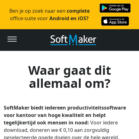
Ben je op zoek naar een
complete
office-suite voor
Android en iOS?
Waar gaat dit
allemaal om?
SoftMaker biedt iedereen productiviteitssoftware
voor kantoor van hoge kwaliteit en helpt
tegelijkertijd ook mensen in nood:
Voor iedere
download, doneren we € 0,10 aan zorgvuldig
geselecteerde goede doelen over de hele wereld.