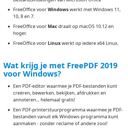
FreeOffice voor
Windows
werkt met Windows 11,
10, 8 en 7.
FreeOffice voor
Mac
draait op macOS 10.12 en
hoger.
FreeOffice voor
Linux
werkt op iedere x64 Linux.
Wat krijg je met FreePDF 2019
voor Windows?
Een PDF-editor waarmee je PDF-bestanden kunt
creëren, bewerken, bekijken, afdrukken en
annoteren... helemaal gratis!
Een PDF-printerstuurprogramma waarmee je PDF-
bestanden vanuit elk Windows-programma kunt
aanmaken - zonder reclame of andere zooi!