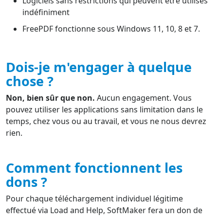
Logiciels sans restrictions qui peuvent être utilisés
indéfiniment
FreePDF fonctionne sous Windows 11, 10, 8 et 7.
Dois-je m'engager à quelque
chose ?
Non, bien sûr que non.
Aucun engagement. Vous
pouvez utiliser les applications sans limitation dans le
temps, chez vous ou au travail, et vous ne nous devrez
rien.
Comment fonctionnent les
dons ?
Pour chaque téléchargement individuel légitime
effectué via Load and Help, SoftMaker fera un don de