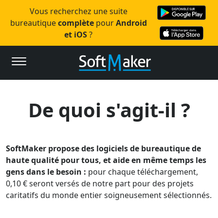
Vous recherchez une suite
bureautique
complète
pour
Android
et iOS
?
De quoi s'agit-il ?
SoftMaker propose des logiciels de bureautique de
haute qualité pour tous, et aide en même temps les
gens dans le besoin :
pour chaque téléchargement,
0,10 € seront versés de notre part pour des projets
caritatifs du monde entier soigneusement sélectionnés.