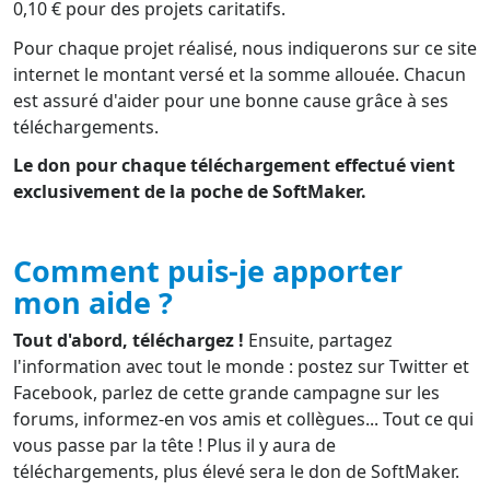
0,10 € pour des projets caritatifs.
Pour chaque projet réalisé, nous indiquerons sur ce site
internet le montant versé et la somme allouée. Chacun
est assuré d'aider pour une bonne cause grâce à ses
téléchargements.
Le don pour chaque téléchargement effectué vient
exclusivement de la poche de SoftMaker.
Comment puis-je apporter
mon aide ?
Tout d'abord, téléchargez !
Ensuite, partagez
l'information avec tout le monde : postez sur Twitter et
Facebook, parlez de cette grande campagne sur les
forums, informez-en vos amis et collègues... Tout ce qui
vous passe par la tête ! Plus il y aura de
téléchargements, plus élevé sera le don de SoftMaker.