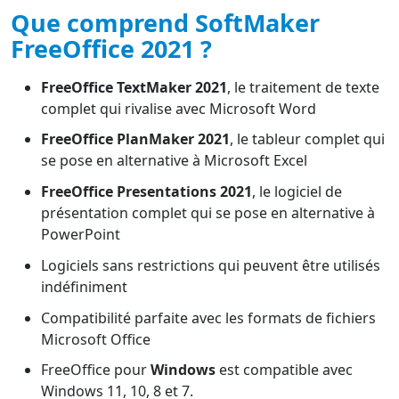
Que comprend SoftMaker
FreeOffice 2021 ?
FreeOffice TextMaker 2021
, le traitement de texte
complet qui rivalise avec Microsoft Word
FreeOffice PlanMaker 2021
, le tableur complet qui
se pose en alternative à Microsoft Excel
FreeOffice Presentations 2021
, le logiciel de
présentation complet qui se pose en alternative à
PowerPoint
Logiciels sans restrictions qui peuvent être utilisés
indéfiniment
Compatibilité parfaite avec les formats de fichiers
Microsoft Office
FreeOffice pour
Windows
est compatible avec
Windows 11, 10, 8 et 7.