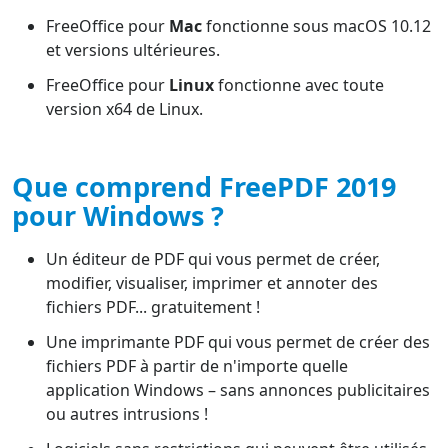
FreeOffice pour
Mac
fonctionne sous macOS 10.12
et versions ultérieures.
FreeOffice pour
Linux
fonctionne avec toute
version x64 de Linux.
Que comprend FreePDF 2019
pour Windows ?
Un éditeur de PDF qui vous permet de créer,
modifier, visualiser, imprimer et annoter des
fichiers PDF... gratuitement !
Une imprimante PDF qui vous permet de créer des
fichiers PDF à partir de n'importe quelle
application Windows – sans annonces publicitaires
ou autres intrusions !