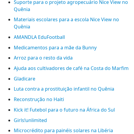
Suporte para o projeto agropecuário Nice View no
Quênia
Materiais escolares para a escola Nice View no
Quênia
AMANDLA EduFootball
Medicamentos para a mãe da Bunny
Arroz para o resto da vida
Ajuda aos cultivadores de café na Costa do Marfim
Gladicare
Luta contra a prostituição infantil no Quênia
Reconstrução no Haiti
Kick it! Futebol para o futuro na África do Sul
Girls!unlimited
Microcrédito para painéis solares na Libéria