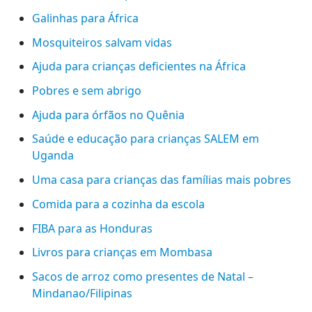
Galinhas para África
Mosquiteiros salvam vidas
Ajuda para crianças deficientes na África
Pobres e sem abrigo
Ajuda para órfãos no Quênia
Saúde e educação para crianças SALEM em
Uganda
Uma casa para crianças das famílias mais pobres
Comida para a cozinha da escola
FIBA para as Honduras
Livros para crianças em Mombasa
Sacos de arroz como presentes de Natal –
Mindanao/Filipinas