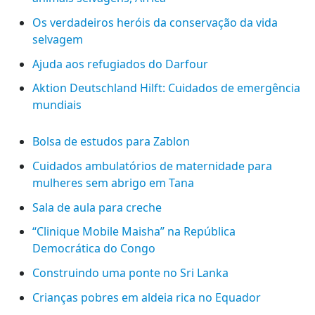
Os verdadeiros heróis da conservação da vida
selvagem
Ajuda aos refugiados do Darfour
Aktion Deutschland Hilft: Cuidados de emergência
mundiais
Bolsa de estudos para Zablon
Cuidados ambulatórios de maternidade para
mulheres sem abrigo em Tana
Sala de aula para creche
“Clinique Mobile Maisha” na República
Democrática do Congo
Construindo uma ponte no Sri Lanka
Crianças pobres em aldeia rica no Equador