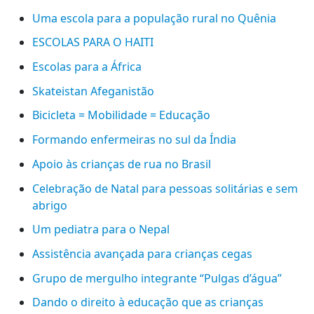
Uma escola para a população rural no Quênia
ESCOLAS PARA O HAITI
Escolas para a África
Skateistan Afeganistão
Bicicleta = Mobilidade = Educação
Formando enfermeiras no sul da Índia
Apoio às crianças de rua no Brasil
Celebração de Natal para pessoas solitárias e sem
abrigo
Um pediatra para o Nepal
Assistência avançada para crianças cegas
Grupo de mergulho integrante “Pulgas d’água”
Dando o direito à educação que as crianças