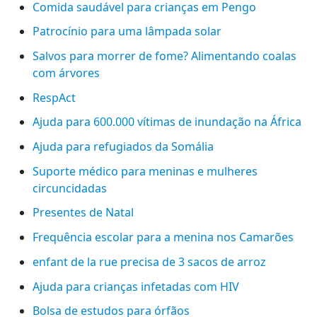
Comida saudável para crianças em Pengo
Patrocínio para uma lâmpada solar
Salvos para morrer de fome? Alimentando coalas
com árvores
RespAct
Ajuda para 600.000 vítimas de inundação na África
Ajuda para refugiados da Somália
Suporte médico para meninas e mulheres
circuncidadas
Presentes de Natal
Frequência escolar para a menina nos Camarões
enfant de la rue precisa de 3 sacos de arroz
Ajuda para crianças infetadas com HIV
Bolsa de estudos para órfãos