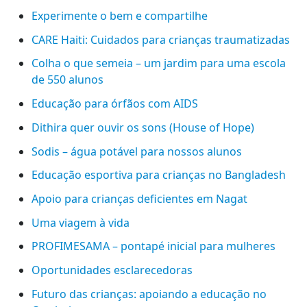
Experimente o bem e compartilhe
CARE Haiti: Cuidados para crianças traumatizadas
Colha o que semeia – um jardim para uma escola
de 550 alunos
Educação para órfãos com AIDS
Dithira quer ouvir os sons (House of Hope)
Sodis – água potável para nossos alunos
Educação esportiva para crianças no Bangladesh
Apoio para crianças deficientes em Nagat
Uma viagem à vida
PROFIMESAMA – pontapé inicial para mulheres
Oportunidades esclarecedoras
Futuro das crianças: apoiando a educação no