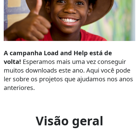
A campanha Load and Help está de
volta!
Esperamos mais uma vez conseguir
muitos downloads este ano. Aqui você pode
ler sobre os projetos que ajudamos nos anos
anteriores.
Visão geral