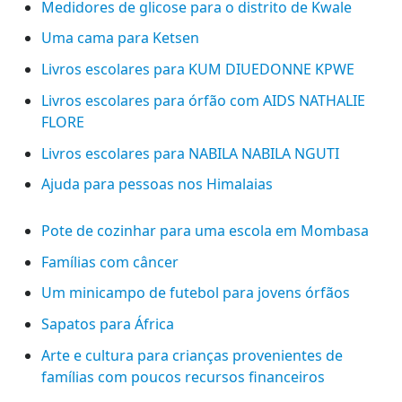
Medidores de glicose para o distrito de Kwale
Uma cama para Ketsen
Livros escolares para KUM DIUEDONNE KPWE
Livros escolares para órfão com AIDS NATHALIE
FLORE
Livros escolares para NABILA NABILA NGUTI
Ajuda para pessoas nos Himalaias
Pote de cozinhar para uma escola em Mombasa
Famílias com câncer
Um minicampo de futebol para jovens órfãos
Sapatos para África
Arte e cultura para crianças provenientes de
famílias com poucos recursos financeiros