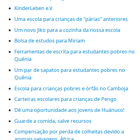
KinderLeben e.V.
Uma escola para crianças de “párias” anteriores
Um novo Jiko para a cozinha da nossa escola
Bolsa de estudos para Miriam
Ferramentas de escrita para estudantes pobres no
Quênia
Um par de sapatos para estudantes pobres no
Quênia
Escola para crianças pobres e órfãs no Camboja
Carteiras escolares para crianças de Pengo
Dê uma oportunidade aos jovens de Huánuco!
Guarde a comida, salve recursos
Compensação por perda de colheitas devido a
animais selvagens, África