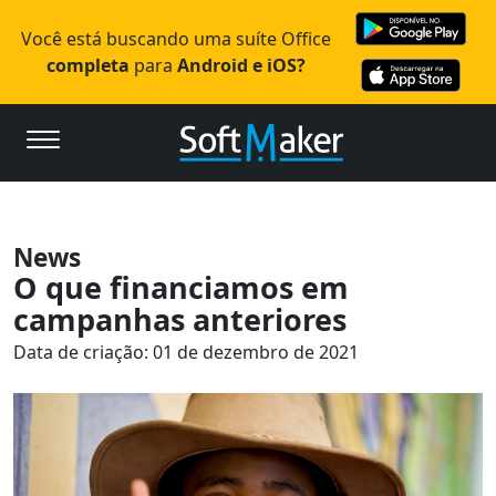
Você está buscando uma suíte Office
completa
para
Android e iOS?
News
O que financiamos em
campanhas anteriores
Data de criação: 01 de dezembro de 2021