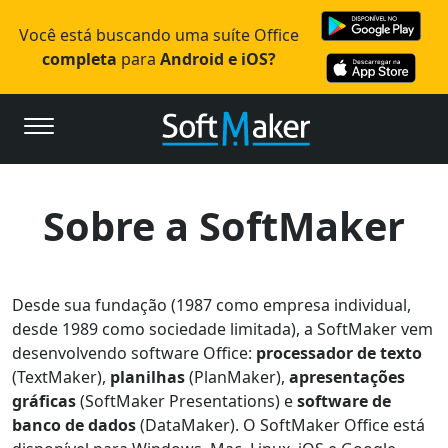
Você está buscando uma suíte Office
completa
para
Android e iOS?
Sobre a SoftMaker
Desde sua fundação (1987 como empresa individual,
desde 1989 como sociedade limitada), a SoftMaker vem
desenvolvendo software Office:
processador de texto
(TextMaker),
planilhas
(PlanMaker),
apresentações
gráficas
(SoftMaker Presentations) e
software de
banco de dados
(DataMaker). O SoftMaker Office está