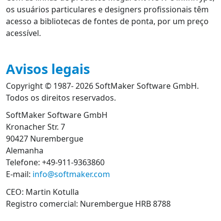
os usuários particulares e designers profissionais têm
acesso a bibliotecas de fontes de ponta, por um preço
acessível.
Avisos legais
Copyright © 1987- 2026 SoftMaker Software GmbH.
Todos os direitos reservados.
SoftMaker Software GmbH
Kronacher Str. 7
90427 Nurembergue
Alemanha
Telefone: +49-911-9363860
E-mail:
info@softmaker.com
CEO: Martin Kotulla
Registro comercial: Nurembergue HRB 8788